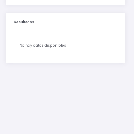
Resultados
No hay datos disponibles