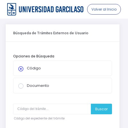
Volver al Inicio
Búsqueda de Trámites Externos de Usuario
Opciones de Búsqueda
Código
Documento
Buscar
Código del expediente del trámite